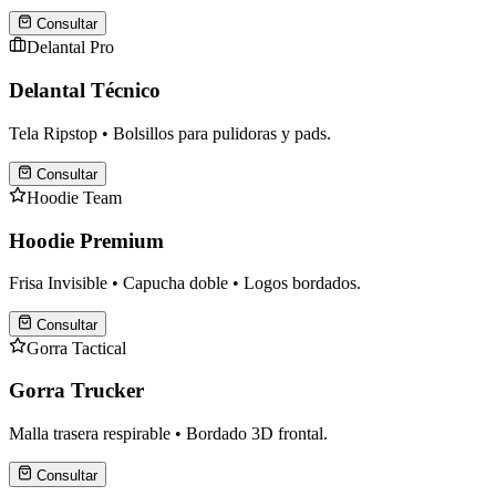
Consultar
Delantal Pro
Delantal Técnico
Tela Ripstop • Bolsillos para pulidoras y pads.
Consultar
Hoodie Team
Hoodie Premium
Frisa Invisible • Capucha doble • Logos bordados.
Consultar
Gorra Tactical
Gorra Trucker
Malla trasera respirable • Bordado 3D frontal.
Consultar