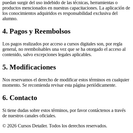
puedan surgir del uso indebido de las técnicas, herramientas o
productos mencionados en nuestras capacitaciones. La aplicación de
los conocimientos adquiridos es responsabilidad exclusiva del
alumno.
4. Pagos y Reembolsos
Los pagos realizados por acceso a cursos digitales son, por regla
general, no reembolsables una vez que se ha otorgado el acceso al
contenido, salvo excepciones legales aplicables.
5. Modificaciones
Nos reservamos el derecho de modificar estos términos en cualquier
momento. Se recomienda revisar esta página periódicamente.
6. Contacto
Si tiene dudas sobre estos términos, por favor contáctenos a través
de nuestros canales oficiales.
©
2026
Cursos Detailer. Todos los derechos reservados.