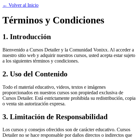
← Volver al Inicio
Términos y Condiciones
1. Introducción
Bienvenido a Cursos Detailer y la Comunidad Vonixx. Al acceder a
nuestro sitio web y adquirir nuestros cursos, usted acepta estar sujeto
a los siguientes términos y condiciones.
2. Uso del Contenido
Todo el material educativo, videos, textos e imágenes
proporcionados en nuestros cursos son propiedad exclusiva de
Cursos Detailer. Está estrictamente prohibida su redistribución, copia
o venta sin autorización expresa.
3. Limitación de Responsabilidad
Los cursos y consejos ofrecidos son de carácter educativo. Cursos
Detailer no se hace responsable por daños directos o indirectos que